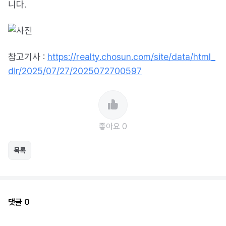
니다.
참고기사 :
https://realty.chosun.com/site/data/html_
dir/2025/07/27/2025072700597
좋아요 0
목록
댓글 0