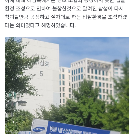
이에 대해 해임측에서는 당초 조합의 공정하지 못한 입찰
환경 조성으로 인하여 불참한것으로 알려진 삼성이 다시
참여할만큼 공정하고 절차대로 하는 입찰환경을 조성하겠
다는 의미였다고 해명하였습니다.