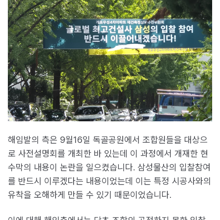
해임발의 측은 9월16일 독골공원에서 조합원들을 대상으
로 사전설명회를 개최한 바 있는데 이 과정에서 개재한 현
수막의 내용이 논란을 일으켰습니다. 삼성물산의 입찰참여
를 반드시 이루겠다는 내용이었는데 이는 특정 시공사와의
유착을 오해하게 만들 수 있기 때문이었습니다.