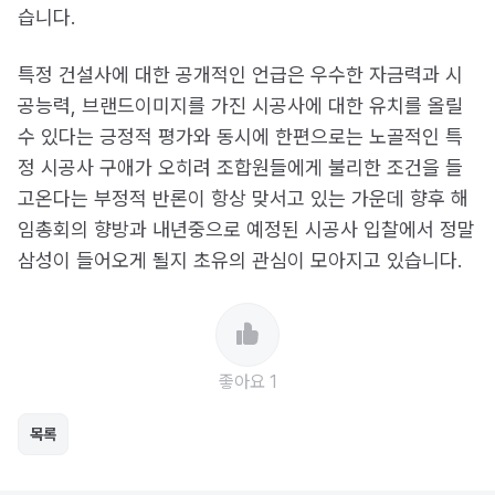
습니다.
특정 건설사에 대한 공개적인 언급은 우수한 자금력과 시
공능력, 브랜드이미지를 가진 시공사에 대한 유치를 올릴
수 있다는 긍정적 평가와 동시에 한편으로는 노골적인 특
정 시공사 구애가 오히려 조합원들에게 불리한 조건을 들
고온다는 부정적 반론이 항상 맞서고 있는 가운데 향후 해
임총회의 향방과 내년중으로 예정된 시공사 입찰에서 정말
삼성이 들어오게 될지 초유의 관심이 모아지고 있습니다.
좋아요 1
목록