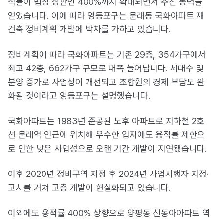
적률이 법정 상한인 400%까지 확대되면서 추진 동력을
얻었습니다. 이에 따라 영등포구는 문래동 국화아파트 재
건축 정비계획 개발에 박차를 가하고 있습니다.
정비계획에 따라 국화아파트는 기존 29층, 354가구에서
최고 42층, 662가구 규모로 대폭 늘어납니다. 세대수 및
분양 증가로 사업성이 개선되고 조합원의 경제 부담도 완
화될 것이라고 영등포구는 설명했습니다.
국화아파트는 1983년 준공된 노후 아파트로 지하철 2호
선 문래역 인근에 위치해 우수한 입지에도 용적률 제한으
로 인한 낮은 사업성으로 오랜 기간 개발이 지연됐습니다.
이후 2020년 정비구역 지정 후 2024년 사업시행자 지정·
고시를 거쳐 고층 개발이 현실화되고 있습니다.
이외에도 용적률 400% 상향으로 양평동 신동아아파트 역