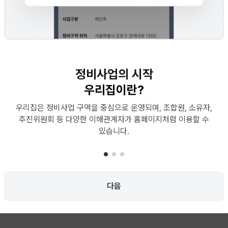
정비사업의 시작
우리집이란?
우리집은 정비사업 구역을 중심으로 운영되며, 조합원, 소유자,
추진위원회 등 다양한 이해관계자가 홈페이지처럼 이용할 수
있습니다.
다음