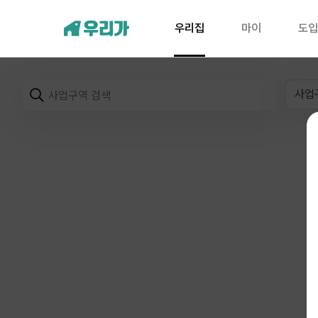
우리집
마이
도입
사업
검색어를 입력하세요. ESC 키를 눌러 검색어를 지울 수 있습니다.