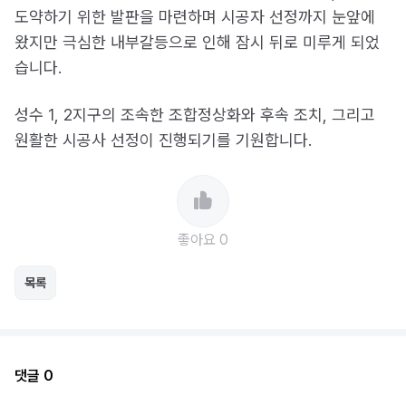
도약하기 위한 발판을 마련하며 시공자 선정까지 눈앞에
왔지만 극심한 내부갈등으로 인해 잠시 뒤로 미루게 되었
습니다.
성수 1, 2지구의 조속한 조합정상화와 후속 조치, 그리고
원활한 시공사 선정이 진행되기를 기원합니다.
좋아요 0
목록
댓글 0