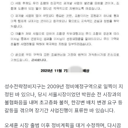
성수전략정비지구는 2009년 정비예정구역으로 일찍이 지
정된 바 있으나, 당시 서울시장이었던 박원순 전 시장과의
불협화음을 내며 초고층화 불허, 한강변 배치 변경 요구 등
갈등을 겪으며 장기간 사업진행이 표류한 바 있습니다.
오세훈 시장 출범 이후 정비계획을 대거 수정하며, 다시끔