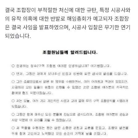
결국 조합장이 부적절한 처신에 대한 규탄, 특정 시공사와
의 유착 의혹에 대한 반발로 해임총회가 예고되자 조합장
은 결국 사임을 발표하였으며, 시공사 입찰은 무기한 연기
되었습니다.