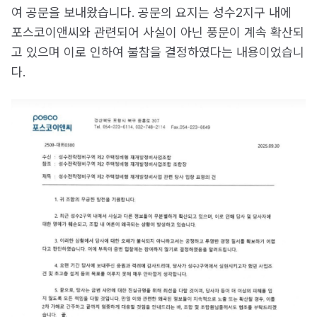
여 공문을 보내왔습니다. 공문의 요지는 성수2지구 내에
포스코이앤씨와 관련되어 사실이 아닌 풍문이 계속 확산되
고 있으며 이로 인하여 불참을 결정하였다는 내용이었습니
다.