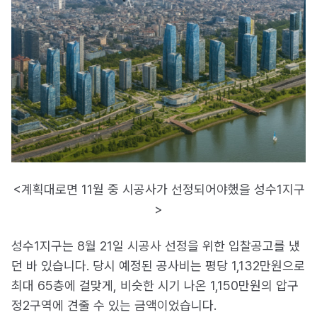
<계획대로면 11월 중 시공사가 선정되어야했을 성수1지구
>
성수1지구는 8월 21일 시공사 선정을 위한 입찰공고를 냈
던 바 있습니다. 당시 예정된 공사비는 평당 1,132만원으로
최대 65층에 걸맞게, 비슷한 시기 나온 1,150만원의 압구
정2구역에 견줄 수 있는 금액이었습니다.