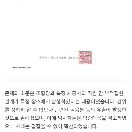
문제의 소문은 조합장과 특정 시공사의 직원 간 부적절한
관계가 특정 장소에서 발생하였다는 내용이었습니다. 경위
를 정확히 알 수 없으나 관련된 녹음본 등의 유출이 발생한
것으로 알려졌으며, 이에 당사자들은 엄중대응을 경고하였
으나 사태는 겉잡을 수 없이 확산되었습니다.