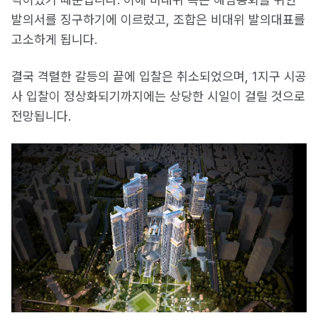
발의서를 징구하기에 이르렀고, 조합은 비대위 발의대표를
고소하게 됩니다.
결국 격렬한 갈등의 끝에 입찰은 취소되었으며, 1지구 시공
사 입찰이 정상화되기까지에는 상당한 시일이 걸릴 것으로
전망됩니다.