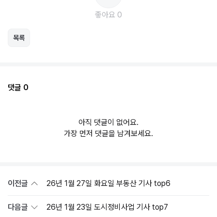
좋아요 0
목록
댓글 0
아직 댓글이 없어요.
가장 먼저 댓글을 남겨보세요.
이전글
26년 1월 27일 화요일 부동산 기사 top6
다음글
26년 1월 23일 도시정비사업 기사 top7