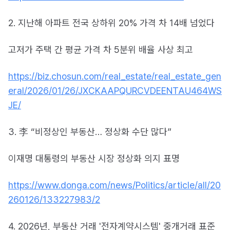
2. 지난해 아파트 전국 상하위 20% 가격 차 14배 넘었다
고저가 주택 간 평균 가격 차 5분위 배율 사상 최고
https://biz.chosun.com/real_estate/real_estate_gen
eral/2026/01/26/JXCKAAPQURCVDEENTAU464WS
JE/
3. 李 “비정상인 부동산… 정상화 수단 많다”
이재명 대통령의 부동산 시장 정상화 의지 표명
https://www.donga.com/news/Politics/article/all/20
260126/133227983/2
4. 2026년, 부동산 거래 '전자계약시스템' 중개거래 표준