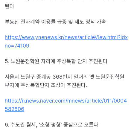
된다
부동산 전자계약 이용률 급증 및 제도 정착 가속
https://www.ynenews.kr/news/articleView.html?idx
no=74109
5. 노원운전학원 자리에 주상복합 단지 추진된다
서울시 노원구 중계동 368번지 일대의 옛 노원운전학원
부지에 주상복합단지 조성이 추진된다.
https://n.news.naver.com/mnews/article/011/0004
582806
6. 수도권 월세, '소형 평형' 중심으로 오른다