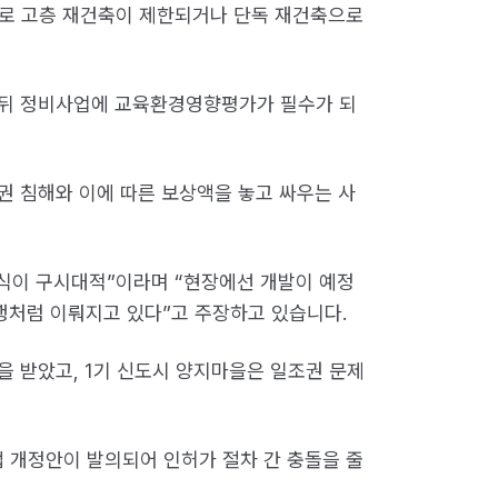
로 고층 재건축이 제한되거나 단독 재건축으로
된 뒤 정비사업에 교육환경영향평가가 필수가 되
권 침해와 이에 따른 보상액을 놓고 싸우는 사
식이 구시대적”이라며 “현장에선 개발이 예정
행처럼 이뤄지고 있다”고 주장하고 있습니다.
을 받았고, 1기 신도시 양지마을은 일조권 문제
개정안이 발의되어 인허가 절차 간 충돌을 줄