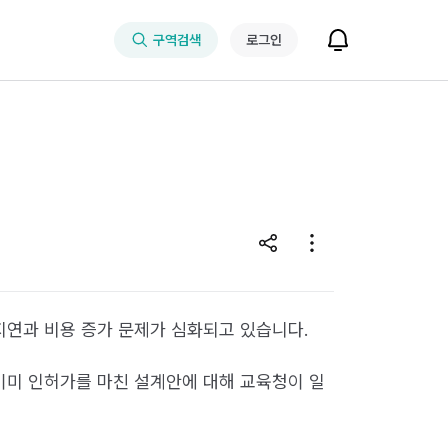
구역검색
로그인
지연과 비용 증가 문제가 심화되고 있습니다.
 이미 인허가를 마친 설계안에 대해 교육청이 일