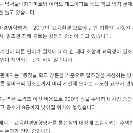
구 남서울럭키아파트와 여의도 대교아파트 등도 학교 입지 문제
을 틀고 있습니다.
환경영향평가는 2017년 ‘교육환경 보호에 관한 법률’이 시행
며, 일조권 침해 검토는 갈등의 중심이 되고 있습니다.
 기간이 다른 인허가 절차에 비해 긴 데다 조합과 교육청이 일조
사업이 지연되는 곳이 적지 않습니다.
 있습니다.
 관계자는 “동짓날 학교 창문을 기준으로 일조권을 계산하는 방
다른 정비구역 일조권까지 미리 계산해 오라는 과도한 요구가 관
2구역은 보광초 이전 비용으로 200억 원을 부담하며 사업 승인
최고 층수가 9층까지 낮아질 위기에 놓였습니다.
에서는 교육환경영향평가를 통합심의 대상에 포함시키는 주택법 
는 논의가 진행 중입니다.