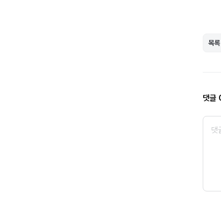
목록
댓글 