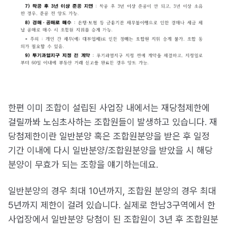
한편 이미 조합이 설립된 사업장 내에서는 재당첨제한에
걸릴까봐 노심초사하는 조합원들이 발생하고 있습니다. 재
당첨제한이란 일반분양 혹은 조합원분양을 받은 후 일정
기간 이내에 다시 일반분양/조합원분양을 받았을 시 해당
분양이 무효가 되는 조항을 얘기하는데요.
일반분양의 경우 최대 10년까지, 조합원 분양의 경우 최대
5년까지 제한이 걸려 있습니다. 실제로 한남3구역에서 한
사업장에서 일반분양 당첨이 된 조합원이 3년 후 조합원분