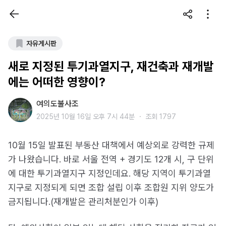
자유게시판
새로 지정된 투기과열지구, 재건축과 재개발
에는 어떠한 영향이?
여의도불사조
2025년 10월 16일 오후 7시 44분
・
조회 1797
10월 15일 발표된 부동산 대책에서 예상외로 강력한 규제
가 나왔습니다. 바로 서울 전역 + 경기도 12개 시, 구 단위
에 대한 투기과열지구 지정인데요. 해당 지역이 투기과열
지구로 지정되게 되면 조합 설립 이후 조합원 지위 양도가
금지됩니다.(재개발은 관리처분인가 이후)