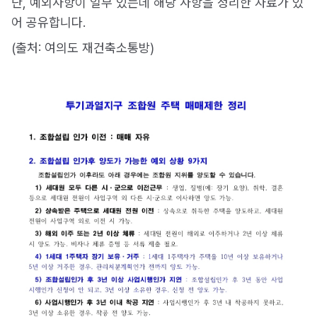
단, 예외사항이 일부 있는데 해당 사항을 정리한 자료가 있
어 공유합니다.
(출처: 여의도 재건축소통방)