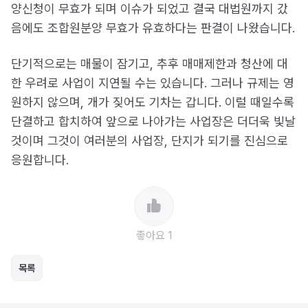
양신청이 무효가 되며 이슈가 되었고 결국 대법원까지 갔
음에도 조합원분양 무효가 유효하다는 판결이 나왔습니다.
단기적으로는 매물이 잠기고, 추후 매매제한과 청산에 대
한 우려로 사업이 지연될 수는 있습니다. 그러나 규제는 영
원하지 않으며, 개가 짖어도 기차는 갑니다. 이럴 때일수록
단결하고 합치하여 앞으로 나아가는 사업장은 더더욱 빛날
것이며 그것이 여러분의 사업장, 단지가 되기를 진심으로
응원합니다.
좋아요 1
목록