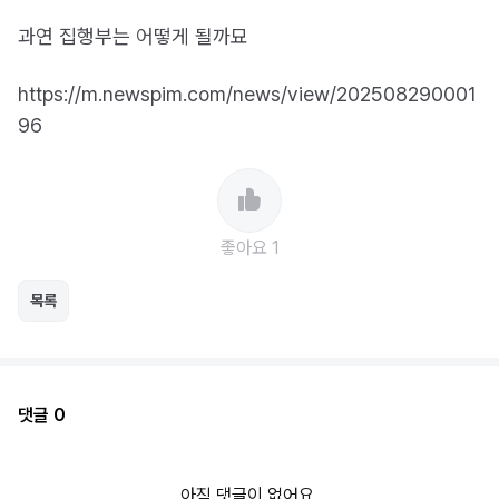
과연 집행부는 어떻게 될까묘
https://m.newspim.com/news/view/202508290001
96
좋아요 1
목록
댓글 0
아직 댓글이 없어요.