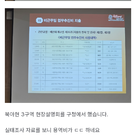
북아현 3구역 현장설명회를 구청에서 했습니다.
실태조사 자료를 보니 용역비가 ㄷㄷ 하네요