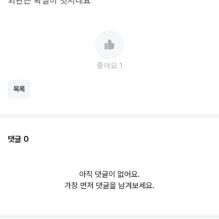
외관은 확실히 멋지네요
좋아요 1
목록
댓글 0
아직 댓글이 없어요.
가장 먼저 댓글을 남겨보세요.