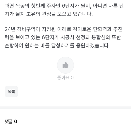
과연 목동의 첫번째 주자인 6단지가 될지, 아니면 다른 단
지가 될지 초유의 관심을 모으고 있습니다.
24년 정비구역이 지정된 이래로 경이로운 단합력과 추진
력을 보이고 있는 6단지가 시공사 선정과 통합심의 또한
순항하여 원하는 바를 달성하기를 응원하겠습니다.
좋아요 0
목록
댓글 0