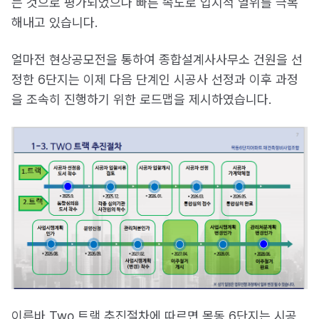
는 것으로 평가되었으나 빠른 속도로 입지적 열위를 극복
해내고 있습니다.
얼마전 현상공모전을 통하여 종합설계사사무소 건원을 선
정한 6단지는 이제 다음 단계인 시공사 선정과 이후 과정
을 조속히 진행하기 위한 로드맵을 제시하였습니다.
이른바 Two 트랙 추진절차에 따르면 목동 6단지는 시공