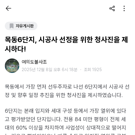
자유게시판
목동6단지, 시공사 선정을 위한 청사진을 제
시하다!
여의도불사조
2025년 12월 8일 오후 6시 18분
・
조회 1925
목동에서 가장 먼저 선두주자로 나선 6단지에서 시공사 선
정 및 향후 일정 추진을 위한 청사진을 제시하였습니다.
6단지는 본래 입지와 세대 구성 등에서 가장 열위에 있다
고 평가받았던 단지입니다. 전용 84 미만 평형이 전체 세
대의 60% 이상을 차지하여 사업성이 상대적으로 떨어지