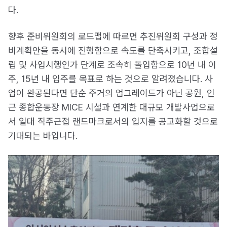
다.
향후 준비위원회의 로드맵에 따르면 추진위원회 구성과 정
비계획안을 동시에 진행함으로 속도를 단축시키고, 조합설
립 및 사업시행인가 단계로 조속히 돌입함으로 10년 내 이
주, 15년 내 입주를 목표로 하는 것으로 알려졌습니다. 사
업이 완공된다면 단순 주거의 업그레이드가 아닌 공원, 인
근 종합운동장 MICE 시설과 연계한 대규모 개발사업으로
서 일대 직주근접 랜드마크로서의 입지를 공고화할 것으로
기대되는 바입니다.