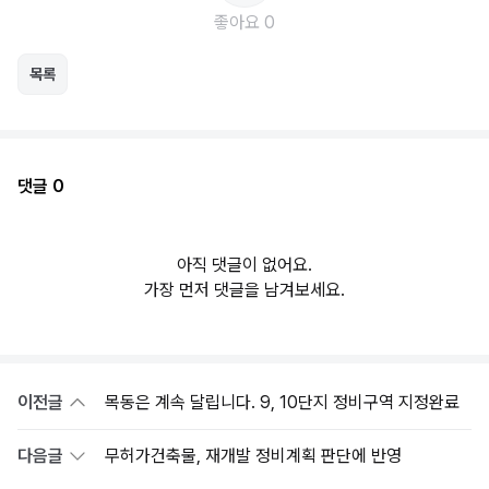
좋아요 0
목록
댓글 0
아직 댓글이 없어요.
가장 먼저 댓글을 남겨보세요.
이전글
목동은 계속 달립니다. 9, 10단지 정비구역 지정완료
다음글
무허가건축물, 재개발 정비계획 판단에 반영