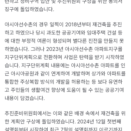
련하고 정비구역 입안 및 추진위원회 구성을 위한 동의서
징구에 돌입하였습니다.
아시아선수촌의 경우 일찍이 2018년부터 재건축을 추진
하고 하였으나 당시 과도한 공공기여와 임대주택 건설 등
에 대한 부정적 여론이 형성되며 별다른 진전을 만들지 못
하였습니다. 그러나 2023년 아시아선수촌 아파트지구를
지구단위계획으로 전환하며 사업은 탄력을 받기 시작하였
습니다. 지구단위계획 내용에는 아시아선수촌 아파트를 인
근 아시아공원과 같이 연계하여 개발하며 상가와 아파트를
통합한 주상복합 방식의 개발을 허용하는 등 보다 유연하
고 주민들의 생활여건 향상에 도움이 될 수 있는 공공기여
내용이 담겼습니다.
추진준비위원회에서는 이와 같은 배경 속에서 재건축을 위
한 계획안 구상에 돌입하였습니다. 2024년 12월 첫번째
설명회부터 시작하여 최근 7월의 설명회까지 이르기까지