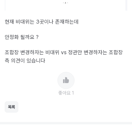
현재 비대위는 3곳이나 존재하는데
안정화 될까요 ?
조합장 변경하자는 비대위 vs 정관만 변경하자는 조합장
측 의견이 있습니다
좋아요 1
목록