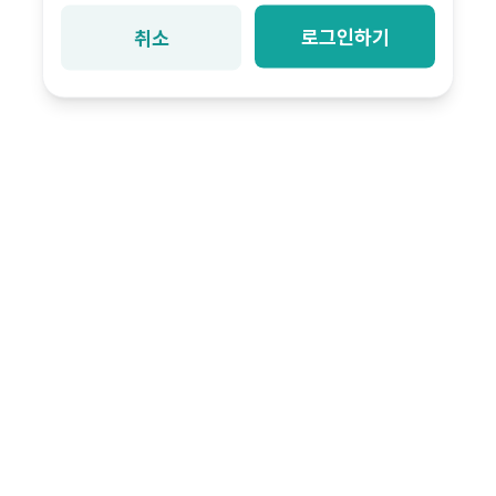
로그인하기
취소