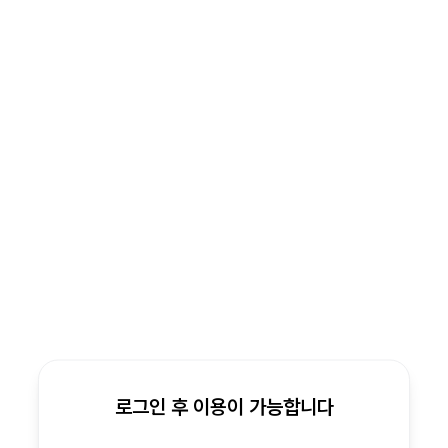
로그인 후 이용이 가능합니다