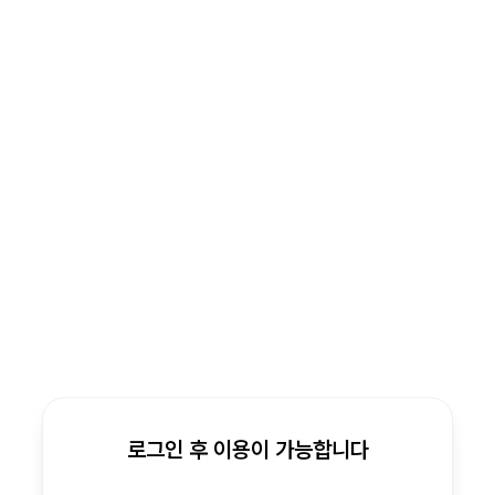
로그인 후 이용이 가능합니다