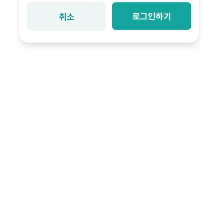
로그인하기
취소