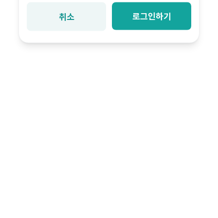
로그인하기
취소