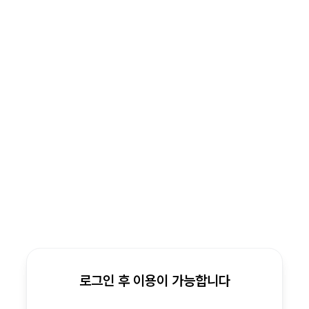
로그인 후 이용이 가능합니다