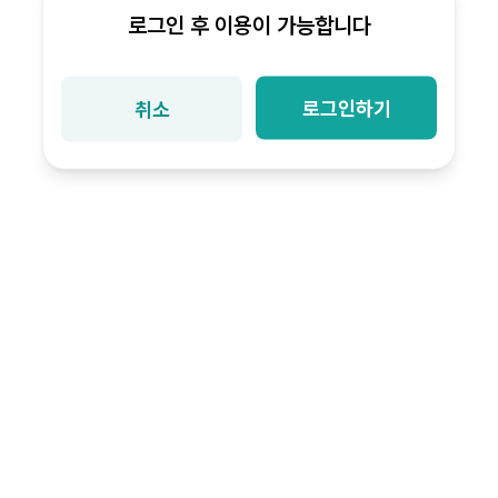
로그인 후 이용이 가능합니다
로그인하기
취소