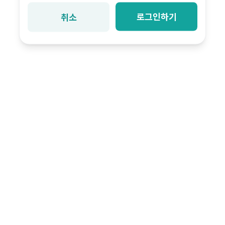
로그인하기
취소