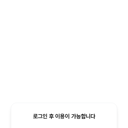
로그인 후 이용이 가능합니다