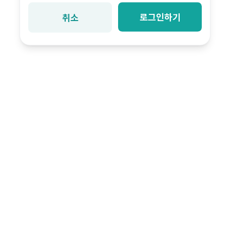
로그인하기
취소