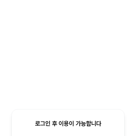
로그인 후 이용이 가능합니다