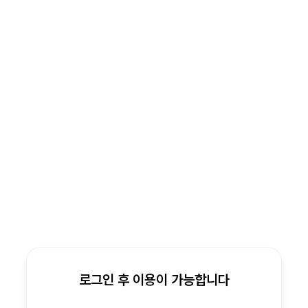
로그인 후 이용이 가능합니다