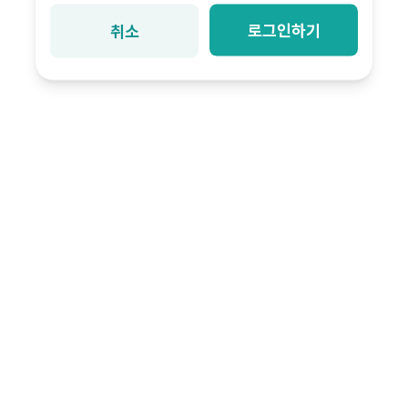
로그인하기
취소