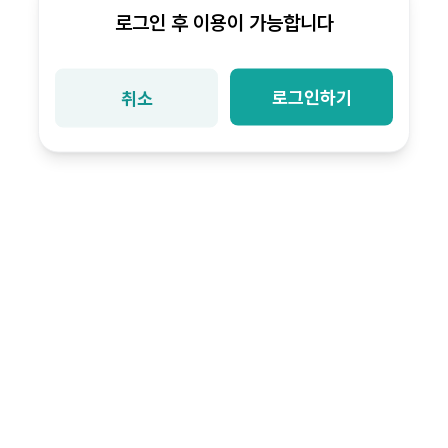
로그인 후 이용이 가능합니다
로그인하기
취소