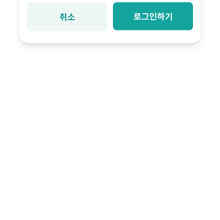
로그인하기
취소