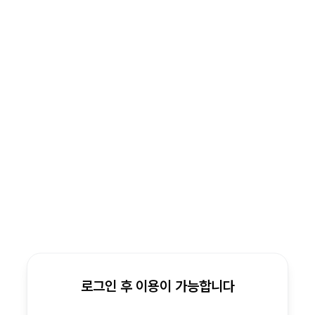
로그인 후 이용이 가능합니다