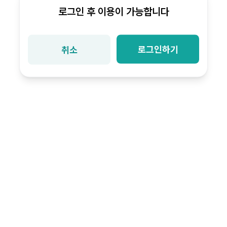
로그인 후 이용이 가능합니다
로그인하기
취소