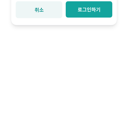
로그인하기
취소