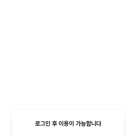
로그인 후 이용이 가능합니다