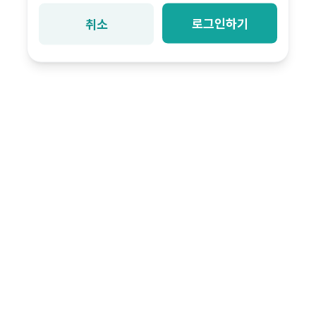
로그인하기
취소