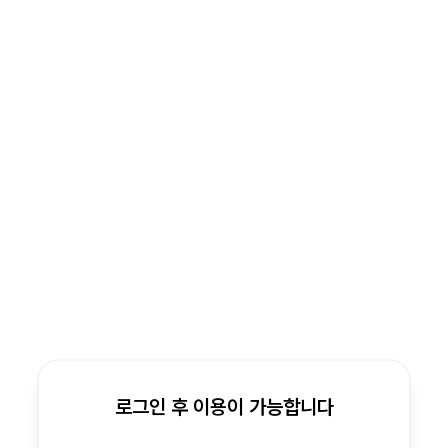
로그인 후 이용이 가능합니다