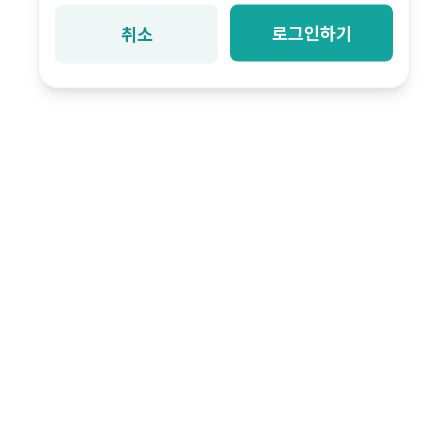
로그인하기
취소