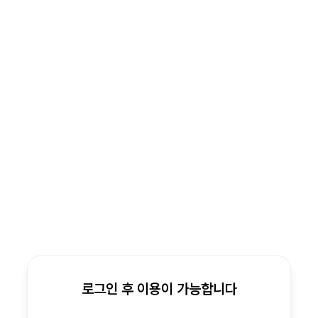
로그인 후 이용이 가능합니다