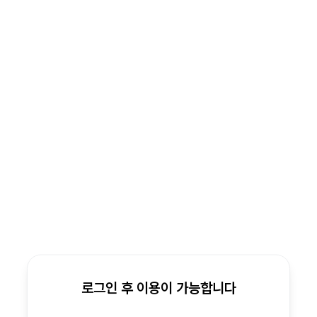
로그인 후 이용이 가능합니다