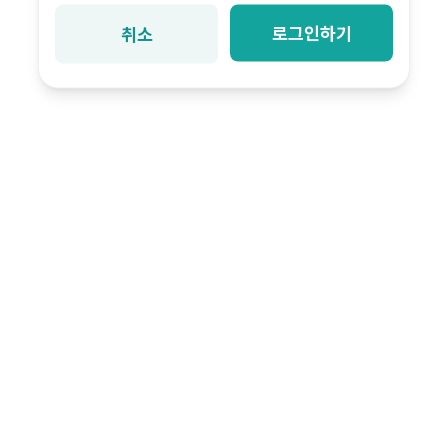
로그인하기
취소