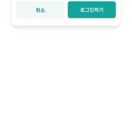
로그인하기
취소