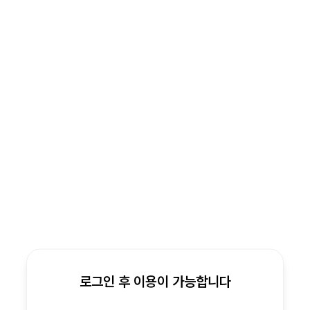
로그인 후 이용이 가능합니다