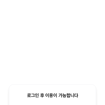
로그인 후 이용이 가능합니다