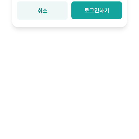
로그인하기
취소