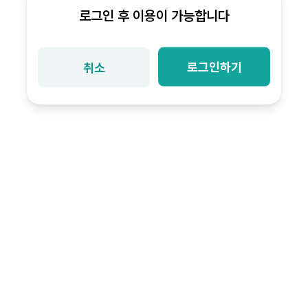
로그인 후 이용이 가능합니다
로그인하기
취소