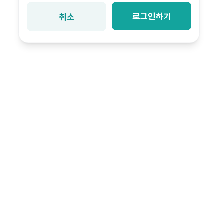
로그인하기
취소