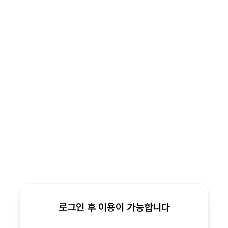
로그인 후 이용이 가능합니다