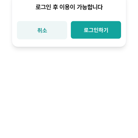
로그인 후 이용이 가능합니다
로그인하기
취소