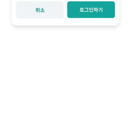
로그인하기
취소