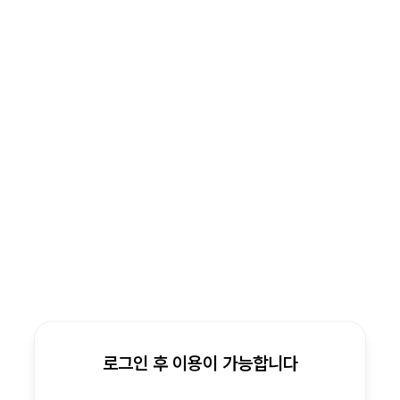
로그인 후 이용이 가능합니다