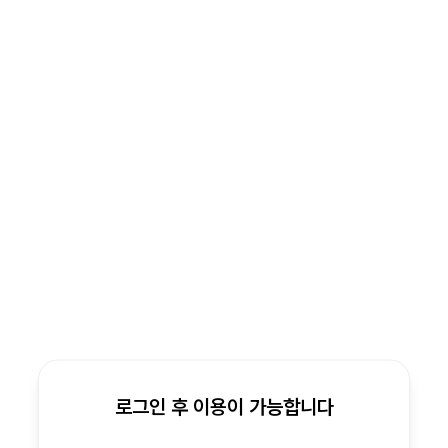
로그인 후 이용이 가능합니다