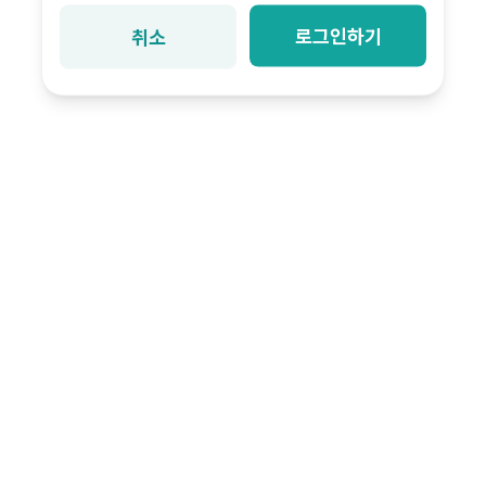
로그인하기
취소