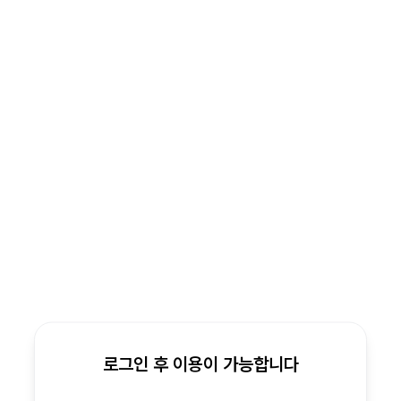
로그인 후 이용이 가능합니다