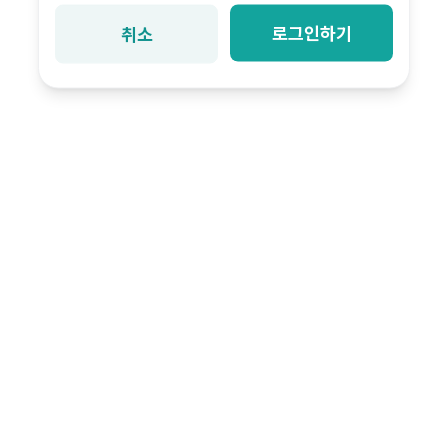
로그인하기
취소