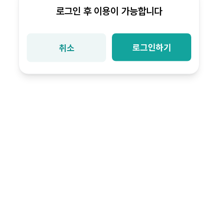
로그인 후 이용이 가능합니다
로그인하기
취소