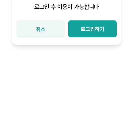
로그인 후 이용이 가능합니다
로그인하기
취소