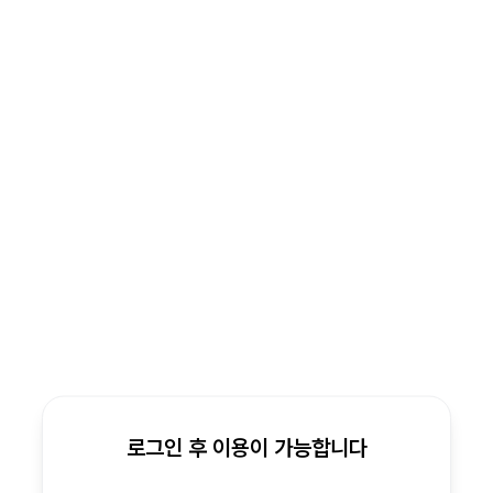
로그인 후 이용이 가능합니다