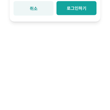
로그인하기
취소