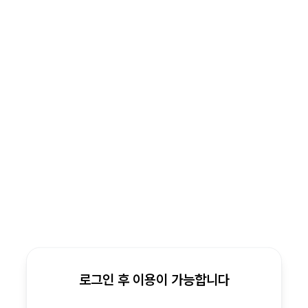
로그인 후 이용이 가능합니다