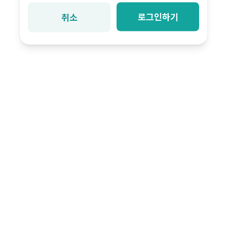
로그인하기
취소