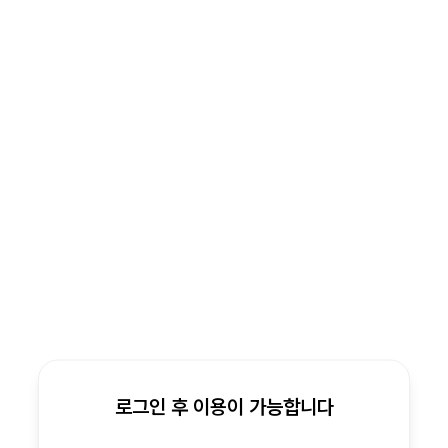
로그인 후 이용이 가능합니다