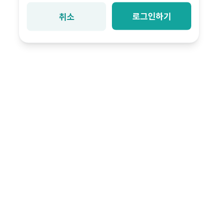
로그인하기
취소