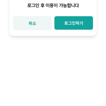
로그인 후 이용이 가능합니다
로그인하기
취소