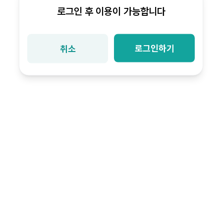
로그인 후 이용이 가능합니다
로그인하기
취소