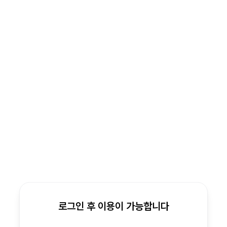
로그인 후 이용이 가능합니다