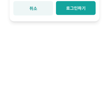
로그인하기
취소