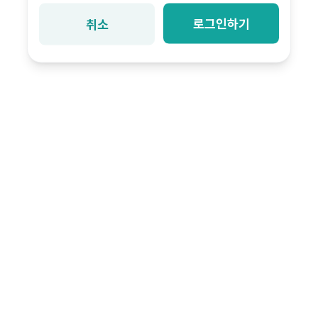
로그인하기
취소