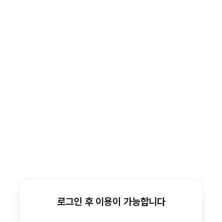
로그인 후 이용이 가능합니다