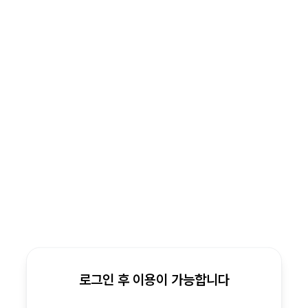
로그인 후 이용이 가능합니다