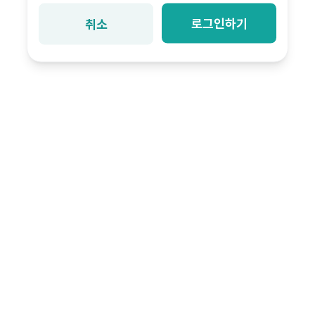
로그인하기
취소