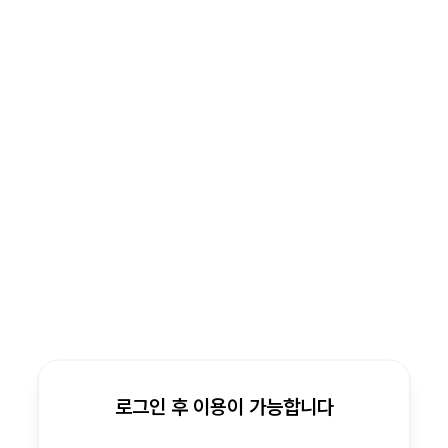
로그인 후 이용이 가능합니다