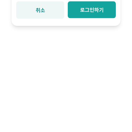
로그인하기
취소