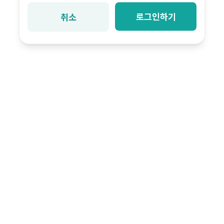
로그인하기
취소