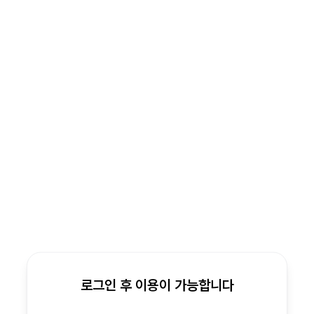
로그인 후 이용이 가능합니다