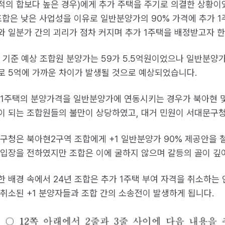
적의 합보다 높은 경우)에게 추가 주택을 주기로 의결한 상황이
 조합은 낮은 사업성을 이유로 일반분양가의 90% 가격에 추가 
와 일분가 간의 괴리가 점차 커지며 추가 1주택을 배정받고자 
 기준 예상 조합원 분양가는 59가 5.5억원이었으나 일반분양가는 
로 5억에 가까운 차이가 발생될 것으로 예상되었습니다.
 1주택의 분양가격을 일반분양가에 연동시키는 경우가 북아현 및
이 되는 조합원들의 불만이 상당하였고, 대거 민원이 서대문구
 구청은 북아현2구역 조합에게 +1 일반분양가 90% 제공안을
 입장을 전하였지만 조합은 이에 굴하지 않으며 갈등의 골이 깊
한 배경 속에서 24년 조합은 추가 1주택 부여 자격을 취소하는
 취소된 +1 분양자들과 조합 간의 소송전이 발생하게 됩니다.