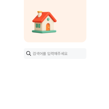
검색어를 입력하세요. ESC 키를 눌러 검색어를 지울 수