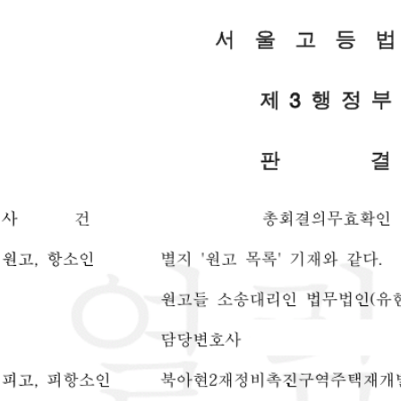
 있습니다.