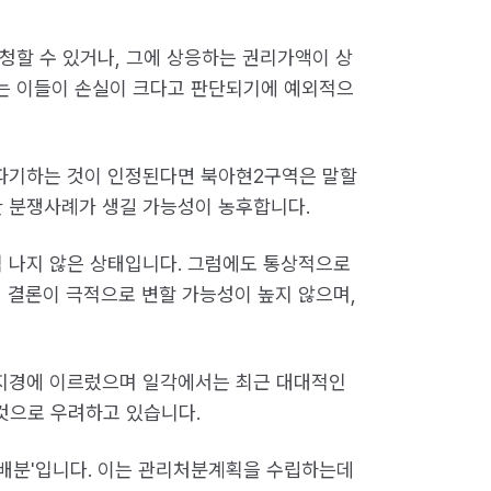
청할 수 있거나, 그에 상응하는 권리가액이 상
는 이들이 손실이 크다고 판단되기에 예외적으
 파기하는 것이 인정된다면 북아현2구역은 말할
한 분쟁사례가 생길 가능성이 농후합니다.
 나지 않은 상태입니다. 그럼에도 통상적으로
 결론이 극적으로 변할 가능성이 높지 않으며,
 지경에 이르렀으며 일각에서는 최근 대대적인
것으로 우려하고 있습니다.
 배분'입니다. 이는 관리처분계획을 수립하는데