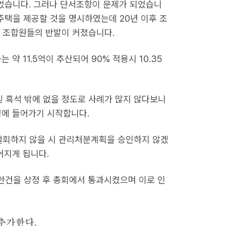
었습니다. 그러나 단서조항이 문제가 되었습니
1주택을 제공할 것을 명시하였는데 20년 이후 조
한 조합원들의 반발이 커졌습니다.
약 11.5억이 추산되어 90% 적용시 10.35
 흑석 밖에 없을 정도로 사례가 많지 않다보니
청에 들어가기 시작합니다.
 철회하지 않을 시 관리처분계획을 승인하지 않겠
어지게 됩니다.
 안건을 상정 후 총회에서 통과시켰으며 이로 인