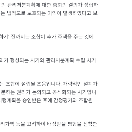
내용의 관리처분계획에 대한 총회의 결의가 성립하
또는 법적으로 보호되는 이익이 발생하였다고 보
과하기' 전까지는 조합이 추가 주택을 주는 것에
 합의가 형성되는 시기와 관리처분계획 수립 시기
는 조합이 설립될 즈음입니다. 개략적인 설계가
배분하는 권리가 논의되고 공식화되는 시기입니
업시행계획을 승인받은 후에 감정평가와 조합원
 권리가액 등을 고려하여 배정받을 평형을 신청한