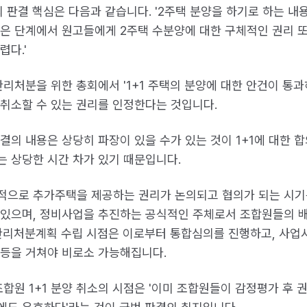
의 판결 핵심은 다음과 같습니다. '2주택 분양을 하기로 하는 
않은 단계에서 원고들에게 2주택 수분양에 대한 구체적인 권리 
렵다.'
 관리처분을 위한 총회에서 '1+1 주택의 분양에 대한 안건이 통
 취소할 수 있는 권리를 인정한다는 것입니다.
판결의 내용은 상당히 파장이 있을 수가 있는 것이 1+1에 대한
는 상당한 시간 차가 있기 때문입니다.
적으로 추가주택을 제공하는 권리가 논의되고 협의가 되는 시기
 있으며, 정비사업을 추진하는 공식적인 주체로서 조합원들의 
 관리처분계획 수립 시점은 이로부터 통합심의를 진행하고, 사
 등을 거쳐야 비로소 가능해집니다.
 조합원 1+1 분양 취소의 시점은 '이미 조합원들이 감정평가 후